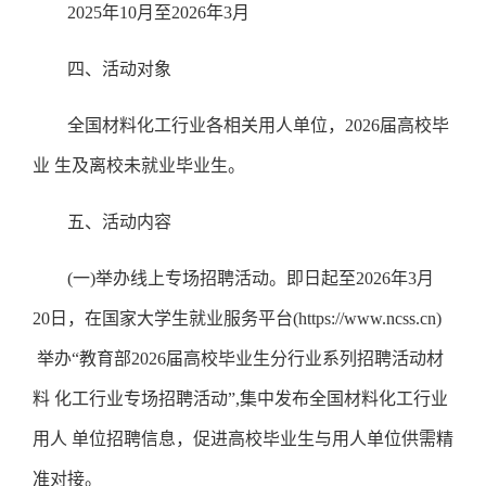
2025年10月至2026年3月
四、活动对象
全国材料化工行业各相关用人单位，
2026届高校毕
业 生及离校未就业毕业生。
五、活动内容
(一)举办线上专场招聘活动。即日起至2026年3月
20日，在国家大学生就业服务平台(https://www.ncss.cn)
举办“教育部2026届高校毕业生分行业系列招聘活动材
料 化工行业专场招聘活动”,集中发布全国材料化工行业
用人 单位招聘信息，促进高校毕业生与用人单位供需精
准对接。