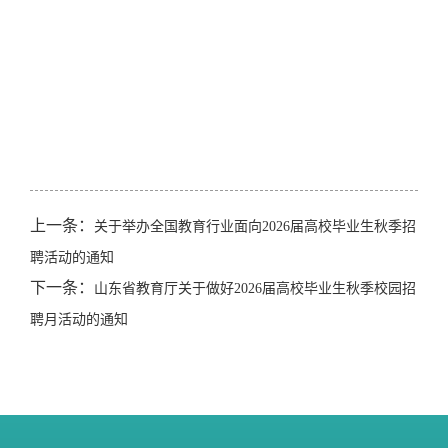
上一条：
关于举办全国教育行业面向2026届高校毕业生秋季招
聘活动的通知
下一条：
山东省教育厅关于做好2026届高校毕业生秋季校园招
聘月活动的通知