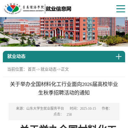
就业动态
当前位置：
首页
->
就业动态
->
正文
关于举办全国材料化工行业面向2026届高校毕业
生秋季招聘活动的通知
来源：山东大学生就业服务平台
时间：2025-10-15
作者：
点击：
258