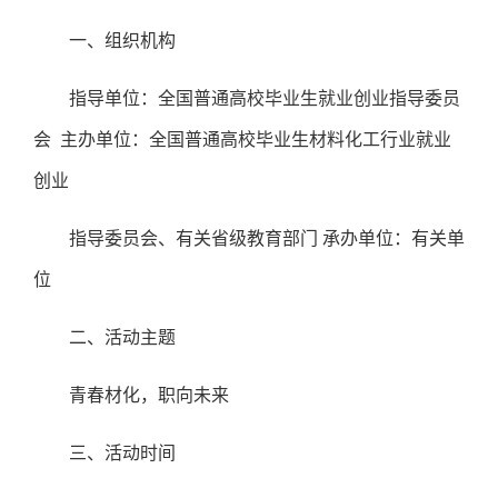
一、组织机构
指导单位：全国普通高校毕业生就业创业指导委员
会
主办单位：全国普通高校毕业生材料化工行业就业
创业
指导委员会、有关省级教育部门
承办单位：有关单
位
二、活动主题
青春材化，职向未来
三、活动时间