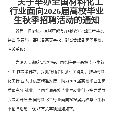
关于举办全国材料化工
行业面向
2026届高校毕业
生秋季招聘活动的通知
各省、自治区、直辖市教育厅
(教委),新疆生产建设
兵团 教育局，部属各高等学校、部省合建各高等学校，
有关单位：
为深入贯彻落实党中央、国务院关于高校毕业生就
业工
作决策部署，抢抓“秋招”促就业关键期，推动材料
化工行 业人才供需精准对接，助力2026届高校毕业生高
质量充分 就业，全国普通高校毕业生就业创业指导委员
会决定开展全 国材料化工行业面向2026届高校毕业生秋
季招聘活动，现 将有关事项通知如下。