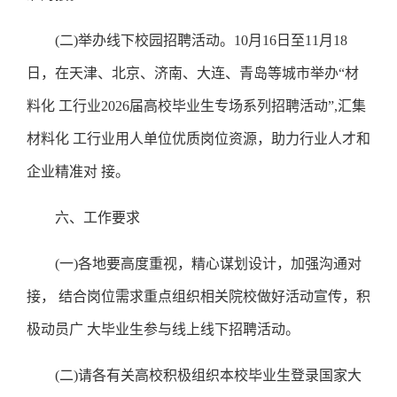
(二)举办线下校园招聘活动。10月16日至11月18
日，在天津、北京、济南、大连、青岛等城市举办“材
料化 工行业2026届高校毕业生专场系列招聘活动”,汇集
材料化 工行业用人单位优质岗位资源，助力行业人才和
企业精准对 接。
六、工作要求
(一)各地要高度重视，精心谋划设计，加强沟通对
接， 结合岗位需求重点组织相关院校做好活动宣传，积
极动员广 大毕业生参与线上线下招聘活动。
(二)请各有关高校积极组织本校毕业生登录国家大