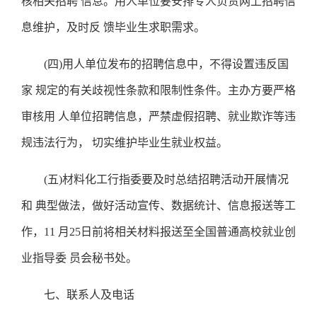
核相关招聘 信息。用人单位要安排专人负责网上招聘信
息维护，及时反 馈毕业生求职需求。
(四)用人单位发布的招聘信息中，不得设置违反国
家 规定的有关歧视性条款和限制性条件。主办方要严格
审核用 人单位招聘信息，严禁虚假招聘、就业欺诈等违
规违法行为， 切实维护毕业生就业权益。
(五)材料化工行指委要及时总结招聘活动开展情况
和 典型做法，做好活动宣传、数据统计、信息报送等工
作，11 月25日前将相关材料报送至全国普通高校就业创
业指导委 员会秘书处。
七、联系人及电话