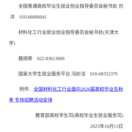
全国普通高校毕业生就业创业指导委员会秘书处
刘
洋 010-66096041
材料化工行业就业创业指导委员会秘书处
(天津大
学)
聂炳荣
022-83613600
国家大学生就业服务平台
冯妙洁 010-68352370
附件：
全国材料化工行业面向
2026届高校毕业生秋
季 专场招聘活动安排
教育部高校学生司
(高校毕业生就业服务司)
2025年10月13日