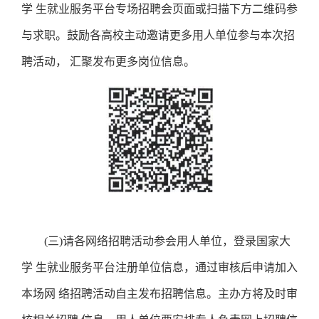
学 生就业服务平台专场招聘会页面或扫描下方二维码参
与求职。鼓励各高校主动邀请更多用人单位参与本次招
聘活动， 汇聚发布更多岗位信息。
(三)请各网络招聘活动参会用人单位，登录国家大
学 生就业服务平台注册单位信息，通过审核后申请加入
本场网 络招聘活动自主发布招聘信息。主办方将及时审