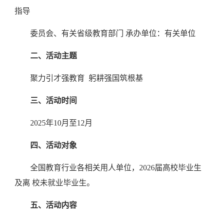
指导
委员会、有关省级教育部门
承办单位：有关单位
二、活动主题
聚力引才强教育
躬耕强国筑根基
三、活动时间
2025年10月至12月
四、活动对象
全国教育行业各相关用人单位，
2026届高校毕业生
及离 校未就业毕业生。
五、活动内容