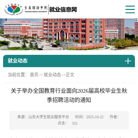
就业动态
当前位置：
首页
->
就业动态
->
正文
关于举办全国教育行业面向2026届高校毕业生秋
季招聘活动的通知
来源：山东大学生就业服务平台
时间：2025-10-22
作者：
点击：
353