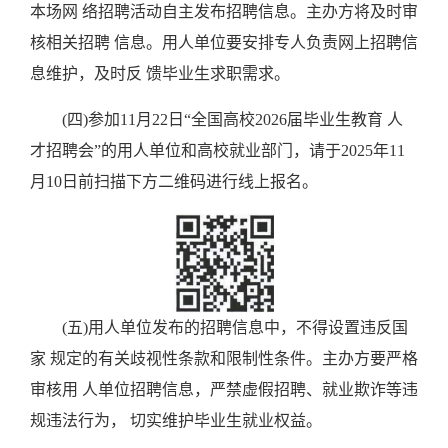
本场网 络招聘活动自主发布招聘信息。主办方将及时审
核相关招聘 信息。用人单位要安排专人负责网上招聘信
息维护，及时反 馈毕业生求职需求。
(四)参加11月22日“全国高校2026届毕业生教育 人
才招聘会”的用人单位和高校就业部门，请于2025年11
月10日前扫描下方二维码进行线上报名。
(五)用人单位发布的招聘信息中，不得设置违反国
家 规定的有关歧视性条款和限制性条件。主办方要严格
审核用 人单位招聘信息，严禁虚假招聘、就业欺诈等违
规违法行为， 切实维护毕业生就业权益。