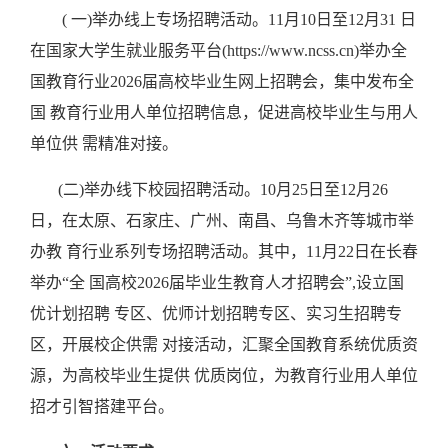
( 一)举办线上专场招聘活动。11月10日至12月31 日
在国家大学生就业服务平台(https://www.ncss.cn)举办全
国教育行业2026届高校毕业生网上招聘会，集中发布全
国 教育行业用人单位招聘信息，促进高校毕业生与用人
单位供 需精准对接。
(二)举办线下校园招聘活动。10月25日至12月26
日，在太原、石家庄、广州、南昌、乌鲁木齐等城市举
办教 育行业系列专场招聘活动。其中，11月22日在长春
举办“全 国高校2026届毕业生教育人才招聘会”,设立国
优计划招聘 专区、优师计划招聘专区、实习生招聘专
区，开展校企供需 对接活动，汇聚全国教育系统优质资
源，为高校毕业生提供 优质岗位，为教育行业用人单位
招才引智搭建平台。