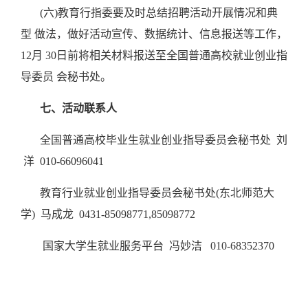
(六)教育行指委要及时总结招聘活动开展情况和典
型 做法，做好活动宣传、数据统计、信息报送等工作，
12月 30日前将相关材料报送至全国普通高校就业创业指
导委员 会秘书处。
七、活动联系人
全国普通高校毕业生就业创业指导委员会秘书处
刘
洋 010-66096041
教育行业就业创业指导委员会秘书处
(东北师范大
学) 马成龙 0431-85098771,85098772
国家大学生就业服务平台
冯妙洁
010-68352370