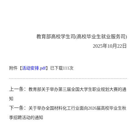
教育部高校学生司
(高校毕业生就业服务司)
2025年10月22日
附件【
活动安排.pdf
】已下载
111
次
上一条：
教育部关于举办第三届全国大学生职业规划大赛的通
知
下一条：
关于举办全国材料化工行业面向2026届高校毕业生秋
季招聘活动的通知