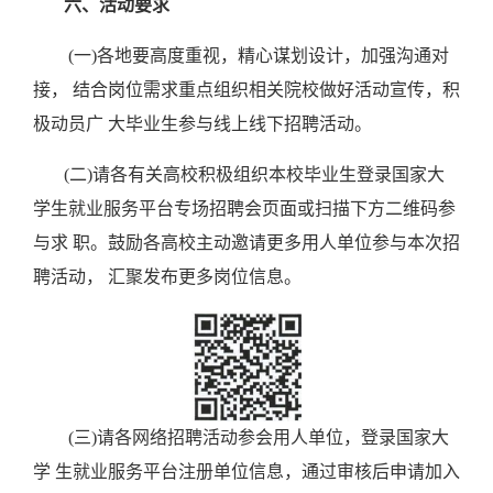
六、活动要求
(一)各地要高度重视，精心谋划设计，加强沟通对
接， 结合岗位需求重点组织相关院校做好活动宣传，积
极动员广 大毕业生参与线上线下招聘活动。
(二)请各有关高校积极组织本校毕业生登录国家大
学
生就业服务平台专场招聘会页面或扫描下方二维码参
与求
职。鼓励各高校主动邀请更多用人单位参与本次招
聘活动，
汇聚发布更多岗位信息。
(三)请各网络招聘活动参会用人单位，登录国家大
学 生就业服务平台注册单位信息，通过审核后申请加入