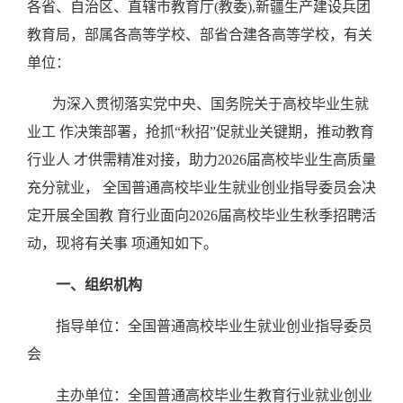
各省、自治区、直辖市教育厅
(教委),新疆生产建设兵团
教育局，部属各高等学校、部省合建各高等学校，有关
单位：
为深入贯彻落实党中央、国务院关于高校毕业生就
业工
作决策部署，抢抓
“秋招”促就业关键期，推动教育
行业人 才供需精准对接，助力2026届高校毕业生高质量
充分就业， 全国普通高校毕业生就业创业指导委员会决
定开展全国教 育行业面向2026届高校毕业生秋季招聘活
动，现将有关事 项通知如下。
一、组织机构
指导单位：全国普通高校毕业生就业创业指导委员
会
主办单位：全国普通高校毕业生教育行业就业创业