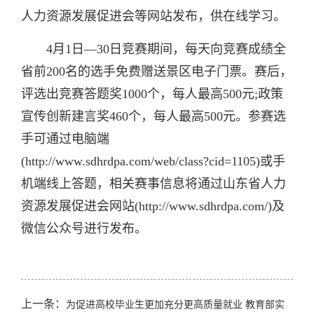
人力资源发展促进会等网站发布，供在线学习。
4月1日—30日竞赛期间，每天向竞赛成绩全
省前200名的选手免费赠送景区电子门票。赛后，
评选出竞赛答题奖1000个，每人最高500元;政策
宣传创新建言奖460个，每人最高500元。参赛选
手可通过电脑端
(http://www.sdhrdpa.com/web/class?cid=1105)或手
机端线上答题，相关赛事信息将通过山东省人力
资源发展促进会网站(http://www.sdhrdpa.com/)及
微信公众号进行发布。
上一条：
为促进高校毕业生更加充分更高质量就业 教育部实