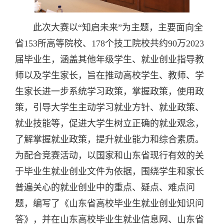
此次大赛以
“知启未来”为主题，主要面向全
省153所高等院校、178个技工院校共约90万2023
届毕业生，涵盖其他年级学生、就业创业指导教
师以及学生家长，旨在推动高校学生、教师、学
生家长进一步系统学习政策，掌握政策，使用政
策，引导大学生主动学习就业方针、就业政策、
就业技能等，促进大学生树立正确的就业观念，
了解掌握就业政策，提升就业能力和综合素质。
为配合竞赛活动，以国家和山东省现行有效的关
于毕业生就业创业文件为依据，围绕学生和家长
普遍关心的就业创业中的重点、疑点、难点问
题，编写了《山东省高校毕业生就业创业知识问
答》，并在山东高校毕业生就业信息网、山东省