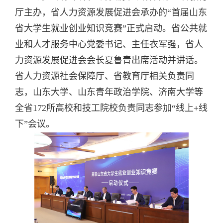
厅主办，省人力资源发展促进会承办的“首届山东
省大学生就业创业知识竞赛”正式启动。省公共就
业和人才服务中心党委书记、主任衣军强，省人
力资源发展促进会会长夏鲁青出席活动并讲话。
省人力资源社会保障厅、省教育厅相关负责同
志，山东大学、山东青年政治学院、济南大学等
全省172所高校和技工院校负责同志参加“线上+线
下”会议。