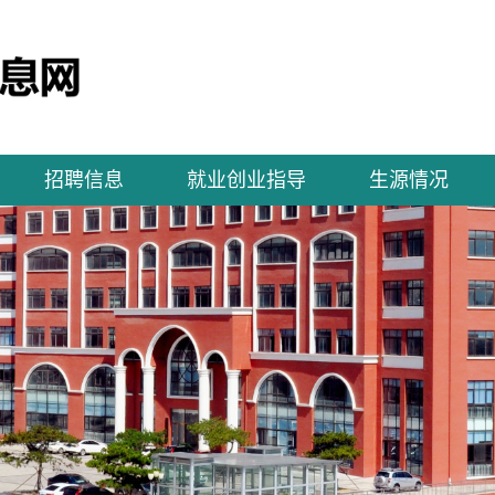
招聘信息
就业创业指导
生源情况