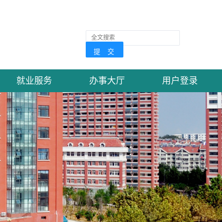
就业服务
办事大厅
用户登录