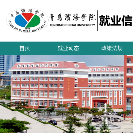
首页
就业动态
政策法规