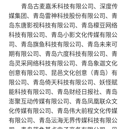
青岛古麦嘉禾科技有限公司、深度传
媒集团、青岛雷神科技股份有限公司、青
岛东唐影视科技有限公司、青岛檬豆网络
科技有限公司、青岛小影文化传媒有限公
司、青岛旗鱼科技有限公司、青岛未来可
期有限公司、青岛六度科技有限公司、青
岛灵采网络科技有限公司、青岛象迦文化
创意有限公司、昆邑文化创意（青岛）有
限公司、青岛倚天科技有限公司、妖怪赋
能科技有限公司、青岛财经日报社、青岛
澎聚互动传媒有限公司、青岛凤凰联众文
化传媒有限公司、青岛伟大前程文化传媒
有限公司、青岛沄海无界传媒科技有限公