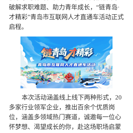
破解求职难题、助力青年成长，
“链青岛·
才精彩”青岛市互联网人才直通车活动正式
启程。
本次活动涵盖线上线下两种形式，
20
多家行业领军企业，推出百余个优质岗
位，涵盖多领域热门赛道，诚邀每一位心
怀梦想、渴望成长的你，赴这场职场启蒙