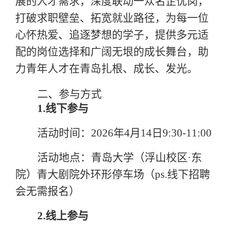
展的人才需求，深度联动一众名企优岗，
打破求职壁垒、拓宽就业路径，为每一位
心怀热爱、追逐梦想的学子，提供多元适
配的岗位选择和广阔无垠的成长舞台，助
力青年人才在青岛扎根、成长、发光。
二、
参与方式
1.线下参与
活动时间：
2026年4月14日9:30-11:00
活动地点：青岛大学（浮山校区
·东
院）青大剧院外环形停车场（ps.线下招聘
会无需报名）
2.线上参与