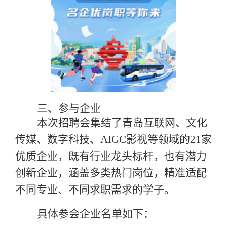
三
、参
与
企业
本次招聘会集结了青岛互联网、文化
传媒、数字科技、
AIGC影视等领域的21家
优质企业，既有行业龙头标杆，也有潜力
创新企业，涵盖多类热门岗位，精准适配
不同专业、不同求职需求的学子。
具体参会企业名单如下：