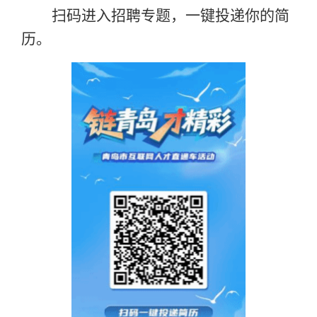
扫码进入招聘专题，一键投递你的简
历。