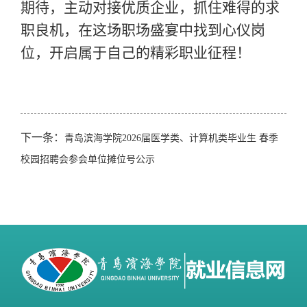
期待，主动对接优质企业，抓住难得的求
职良机，在这场职场盛宴中找到心仪岗
位，开启属于自己的精彩职业征程！
下一条：
青岛滨海学院2026届医学类、计算机类毕业生 春季
校园招聘会参会单位摊位号公示