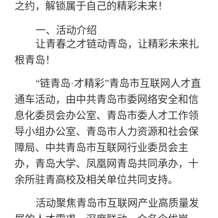
之约，解锁属于自己的精彩未来！
一、活动介绍
让青春之才链动青岛，让精彩未来扎
根青岛！
“链青岛·才精彩”青岛市互联网人才直
通车活动，由中共青岛市委网络安全和信
息化委员会办公室、青岛市委人才工作领
导小组办公室、青岛市人力资源和社会保
障局、中共青岛市互联网行业委员会主
办，青岛大学、凤凰网青岛共同承办，十
余所驻青高校及相关单位共同支持。
活动聚焦青岛市互联网产业高质量发