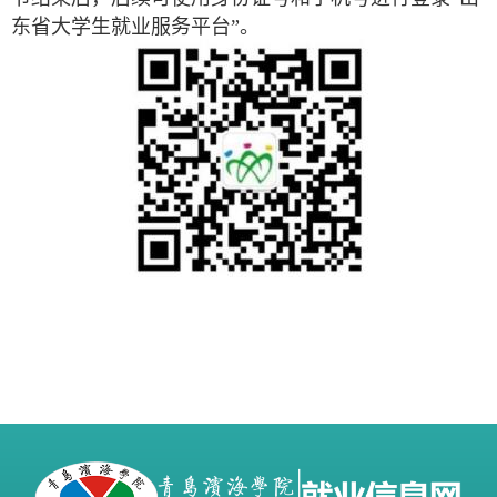
东省大学生就业服务平台”。