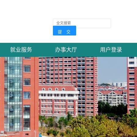
就业服务
办事大厅
用户登录