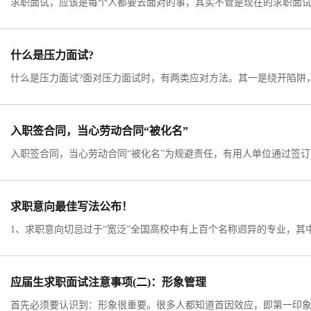
什么是压力面试?
入职签合同，当心劳动合同“被化名”
求职意向最佳写法公布！
应届生求职面试注意事项(二)：形象管理