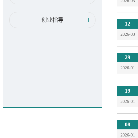
2026-03
创业指导
12
2026-03
29
2026-01
19
2026-01
08
2026-01