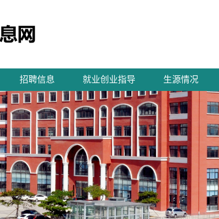
招聘信息
就业创业指导
生源情况