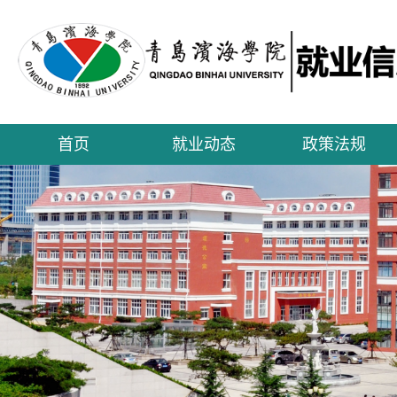
首页
就业动态
政策法规