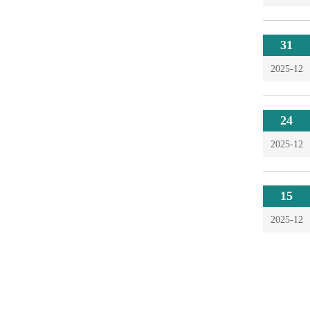
31
2025-12
24
2025-12
15
2025-12